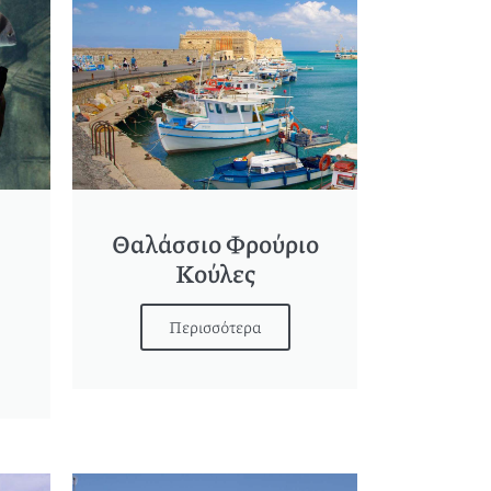
Θαλάσσιο Φρούριο
Κούλες
Περισσότερα