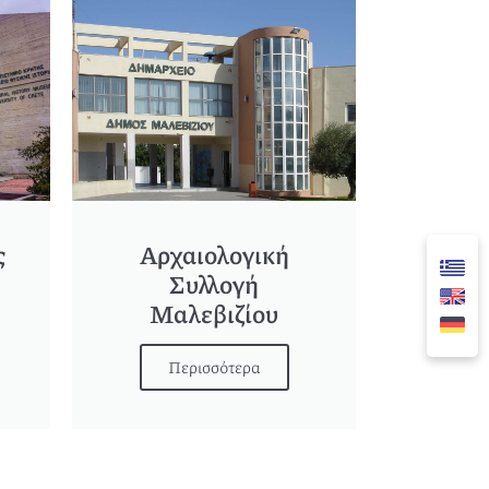
ς
Αρχαιολογική
Συλλογή
Μαλεβιζίου
Περισσότερα