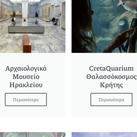
Αρχαιολογικό
CretaQuarium
Μουσείο
Θαλασσόκοσμος
Ηρακλείου
Κρήτης
Περισσότερα
Περισσότερα