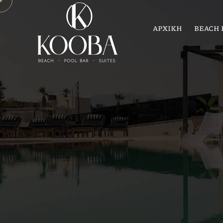
ΑΡΧΙΚΗ
BEACH 