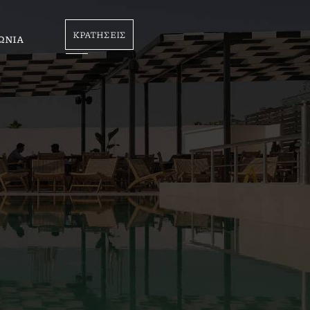
ΚΡΑΤΗΣΕΙΣ
ΩΝΙΑ