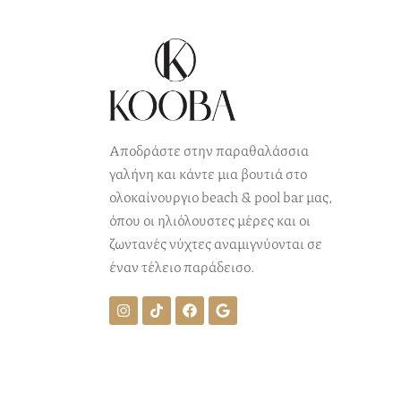
Αποδράστε στην παραθαλάσσια
γαλήνη και κάντε μια βουτιά στο
ολοκαίνουργιο beach & pool bar μας,
όπου οι ηλιόλουστες μέρες και οι
ζωντανές νύχτες αναμιγνύονται σε
έναν τέλειο παράδεισο.