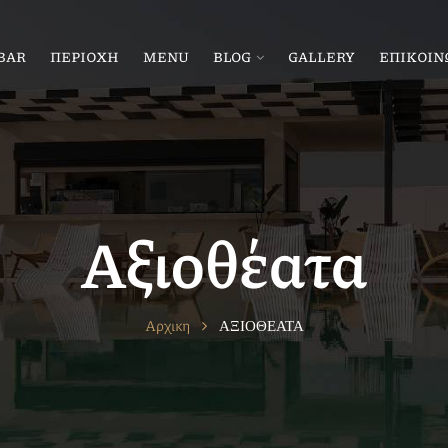
BAR
ΠΕΡΙΟΧΗ
MENU
BLOG
GALLERY
ΕΠΙΚΟΙΝ
Αξιοθέατα
Αρχικη
ΑΞΙΟΘΕΑΤΑ