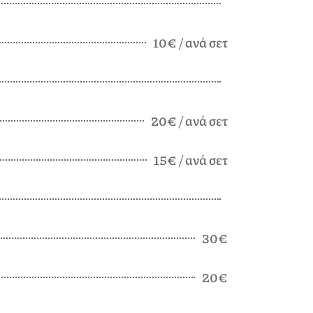
10€ / ανά σετ
20€ / ανά σετ
15€ / ανά σετ
30€
20€