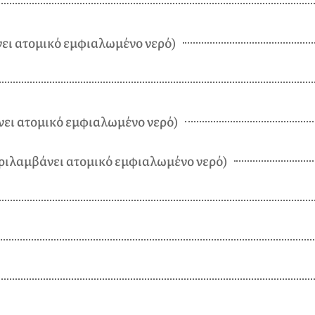
ει ατομικό εμφιαλωμένο νερό)
νει ατομικό εμφιαλωμένο νερό)
ριλαμβάνει ατομικό εμφιαλωμένο νερό)