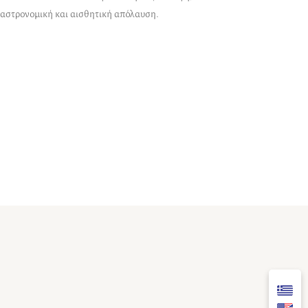
γαστρονομική και αισθητική απόλαυση.