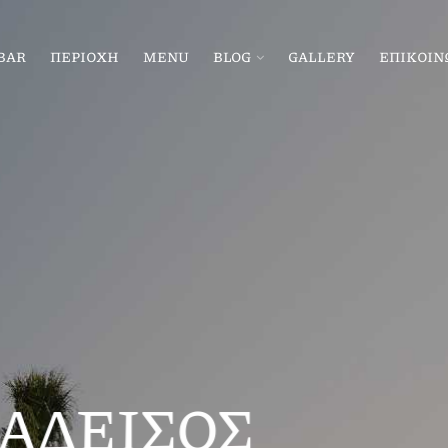
BAR
ΠΕΡΙΟΧΗ
MENU
BLOG
GALLERY
ΕΠΙΚΟΙΝ
KOOBA SEASIDE EXPERIENCE
ΙΚΡΟΥΣ ΚΑΙ ΜΕ