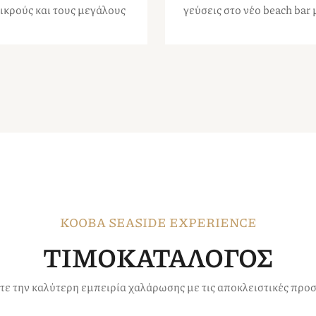
ικρούς και τους μεγάλους
γεύσεις στο νέο beach bar 
KOOBA SEASIDE EXPERIENCE
ΤΙΜΟΚΑΤΑΛΟΓΟΣ
ε την καλύτερη εμπειρία χαλάρωσης με τις αποκλειστικές προ