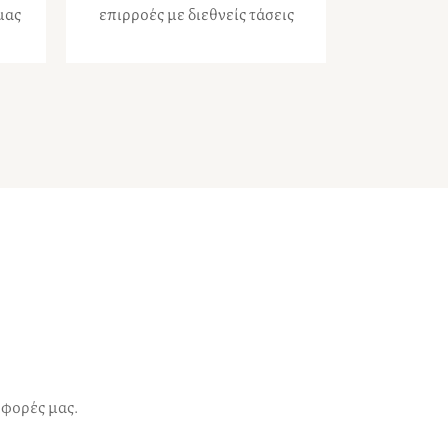
μας
επιρροές με διεθνείς τάσεις
σφορές μας.