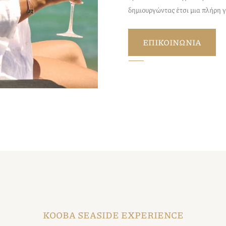
δημιουργώντας έτσι μια πλήρη 
ΕΠΙΚΟΙΝΩΝΙΑ
KOOBA SEASIDE EXPERIENCE