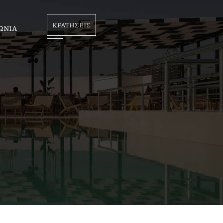
ΚΡΑΤΗΣΕΙΣ
ΩΝΙΑ