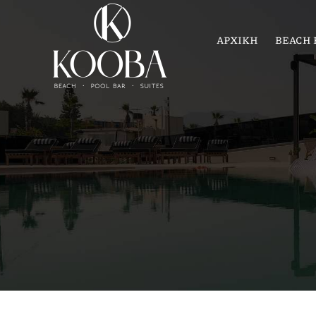
ΑΡΧΙΚΗ
BEACH 