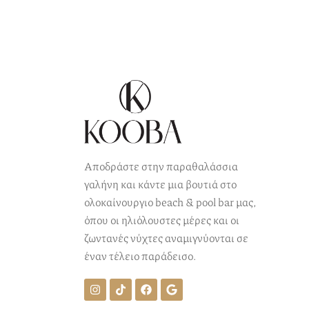
Αποδράστε στην παραθαλάσσια
γαλήνη και κάντε μια βουτιά στο
ολοκαίνουργιο beach & pool bar μας,
όπου οι ηλιόλουστες μέρες και οι
ζωντανές νύχτες αναμιγνύονται σε
έναν τέλειο παράδεισο.