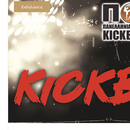
Εκδηλώσεις