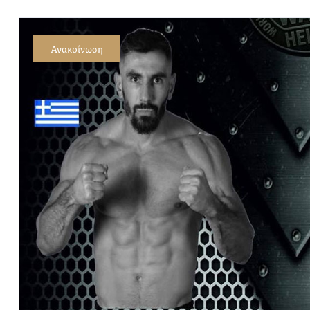
Ανακοίνωση