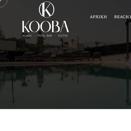
ΑΡΧΙΚΗ
BEACH 