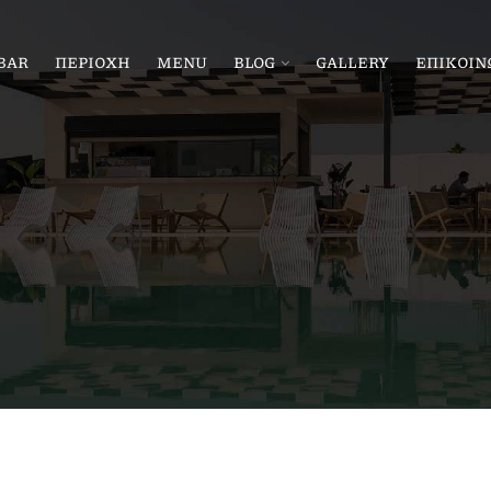
BAR
ΠΕΡΙΟΧΗ
MENU
BLOG
GALLERY
ΕΠΙΚΟΙΝ