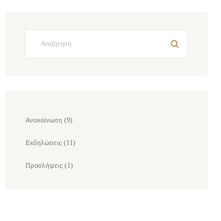
Ανακοίνωση
(9)
Εκδηλώσεις
(11)
Προσλήψεις
(1)