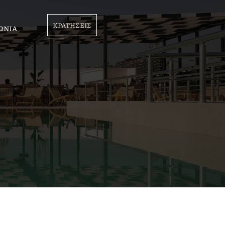
ΚΡΑΤΗΣΕΙΣ
ΩΝΙΑ