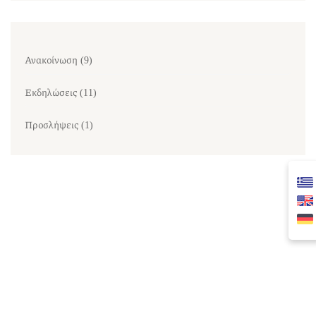
Ανακοίνωση
(9)
Εκδηλώσεις
(11)
Προσλήψεις
(1)