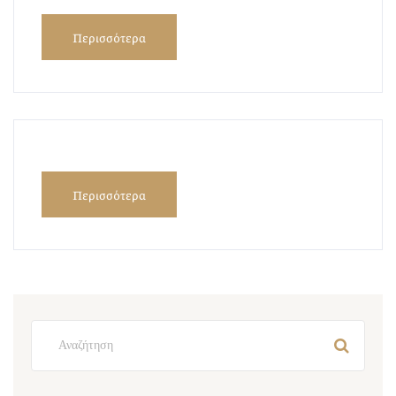
Περισσότερα
Περισσότερα