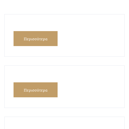
Περισσότερα
Περισσότερα