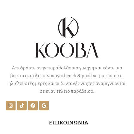
Αποδράστε στην παραθαλάσσια γαλήνη και κάντε μια
βουτιά στο ολοκαίνουργιο beach & pool bar μας, όπου οι
ηλιόλουστες μέρες και οι ζωντανές νύχτες αναμιγνύονται
σε έναν τέλειο παράδεισο.
ΕΠΙΚΟΙΝΩΝΙΑ